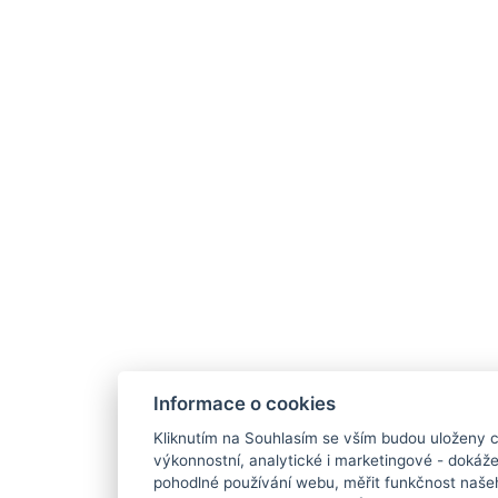
Informace o cookies
Kliknutím na Souhlasím se vším budou uloženy c
výkonnostní, analytické i marketingové - doká
pohodlné používání webu, měřit funkčnost našeho