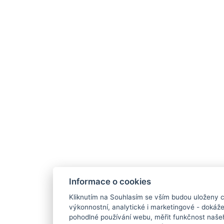
Informace o cookies
Kliknutím na Souhlasím se vším budou uloženy c
výkonnostní, analytické i marketingové - doká
pohodlné používání webu, měřit funkčnost našeho