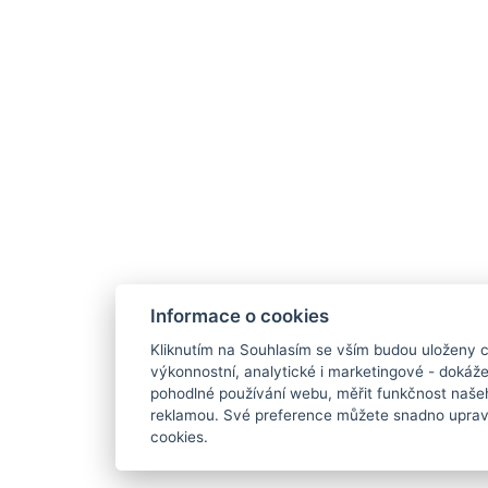
Informace o cookies
Kliknutím na Souhlasím se vším budou uloženy c
výkonnostní, analytické i marketingové - doká
pohodlné používání webu, měřit funkčnost našeho
reklamou. Své preference můžete snadno upravi
cookies.