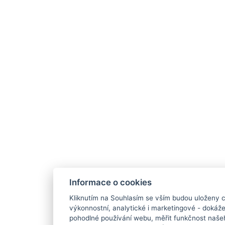
Informace o cookies
Kliknutím na Souhlasím se vším budou uloženy c
výkonnostní, analytické i marketingové - doká
pohodlné používání webu, měřit funkčnost našeho