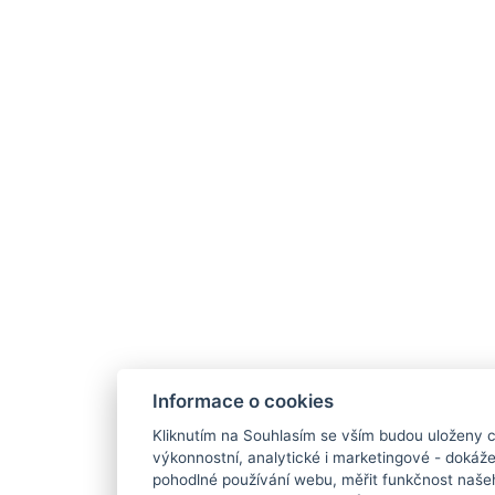
Informace o cookies
Kliknutím na Souhlasím se vším budou uloženy c
výkonnostní, analytické i marketingové - doká
pohodlné používání webu, měřit funkčnost našeho