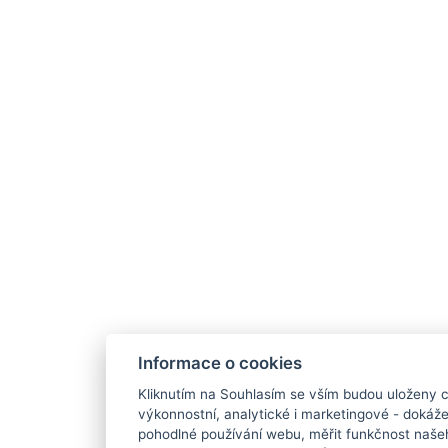
Informace o cookies
Kliknutím na Souhlasím se vším budou uloženy c
výkonnostní, analytické i marketingové - doká
pohodlné používání webu, měřit funkčnost našeho