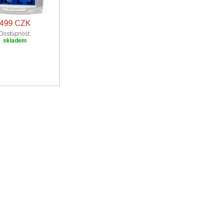
499 CZK
Dostupnost:
skladem