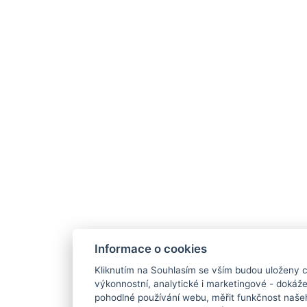
Informace o cookies
Kliknutím na Souhlasím se vším budou uloženy c
výkonnostní, analytické i marketingové - doká
pohodlné používání webu, měřit funkčnost našeho