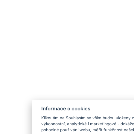
Informace o cookies
Kliknutím na Souhlasím se vším budou uloženy c
výkonnostní, analytické i marketingové - doká
pohodlné používání webu, měřit funkčnost našeho