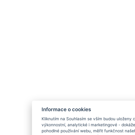
Informace o cookies
Kliknutím na Souhlasím se vším budou uloženy c
výkonnostní, analytické i marketingové - doká
pohodlné používání webu, měřit funkčnost našeho