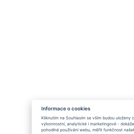
Informace o cookies
Kliknutím na Souhlasím se vším budou uloženy c
výkonnostní, analytické i marketingové - doká
pohodlné používání webu, měřit funkčnost našeho