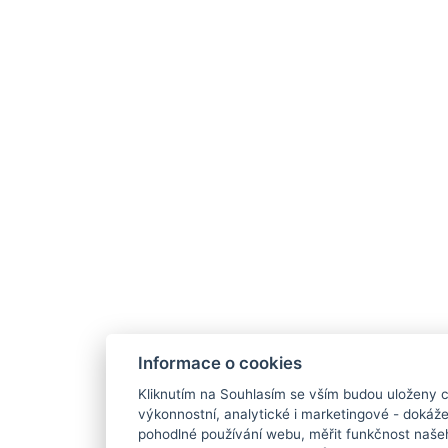
Informace o cookies
Kliknutím na Souhlasím se vším budou uloženy c
výkonnostní, analytické i marketingové - doká
pohodlné používání webu, měřit funkčnost našeho