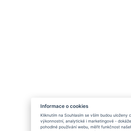
Informace o cookies
Kliknutím na Souhlasím se vším budou uloženy c
výkonnostní, analytické i marketingové - doká
pohodlné používání webu, měřit funkčnost našeho