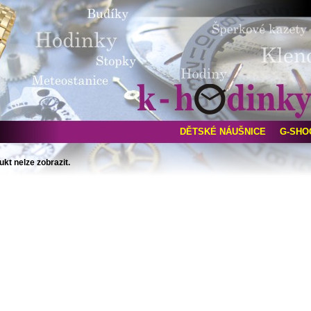
DĚTSKÉ NÁUŠNICE
G-SHO
ukt nelze zobrazit.