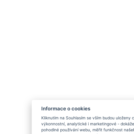
Informace o cookies
Kliknutím na Souhlasím se vším budou uloženy c
výkonnostní, analytické i marketingové - doká
pohodlné používání webu, měřit funkčnost našeho