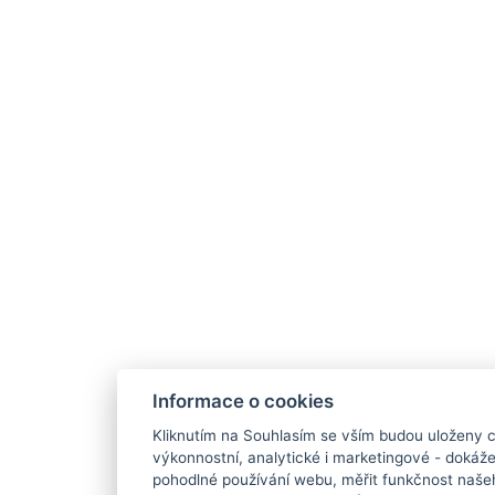
Informace o cookies
Kliknutím na Souhlasím se vším budou uloženy c
výkonnostní, analytické i marketingové - doká
pohodlné používání webu, měřit funkčnost našeho