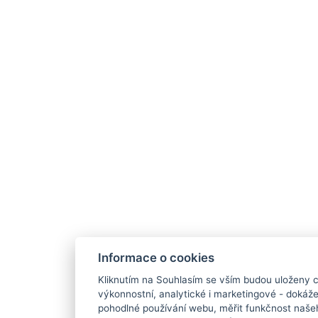
Informace o cookies
Kliknutím na Souhlasím se vším budou uloženy c
výkonnostní, analytické i marketingové - doká
pohodlné používání webu, měřit funkčnost našeho