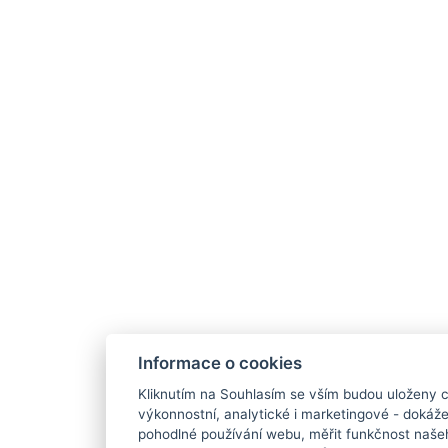
Informace o cookies
Kliknutím na Souhlasím se vším budou uloženy c
výkonnostní, analytické i marketingové - doká
pohodlné používání webu, měřit funkčnost našeho