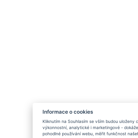
Informace o cookies
Kliknutím na Souhlasím se vším budou uloženy c
výkonnostní, analytické i marketingové - doká
pohodlné používání webu, měřit funkčnost našeho