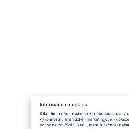
Informace o cookies
Kliknutím na Souhlasím se vším budou uloženy c
výkonnostní, analytické i marketingové - doká
pohodlné používání webu, měřit funkčnost našeho