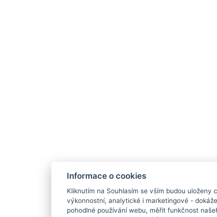
Informace o cookies
Kliknutím na Souhlasím se vším budou uloženy c
výkonnostní, analytické i marketingové - doká
pohodlné používání webu, měřit funkčnost našeho