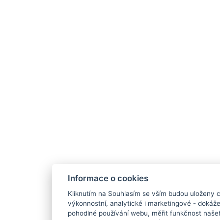
Informace o cookies
Kliknutím na Souhlasím se vším budou uloženy c
výkonnostní, analytické i marketingové - doká
pohodlné používání webu, měřit funkčnost našeho