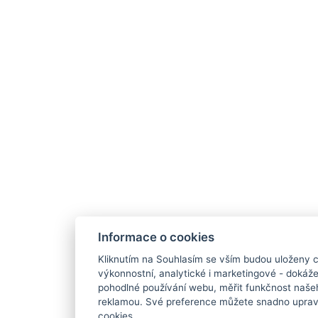
Informace o cookies
Kliknutím na Souhlasím se vším budou uloženy c
výkonnostní, analytické i marketingové - doká
pohodlné používání webu, měřit funkčnost našeho
reklamou. Své preference můžete snadno upravi
cookies.