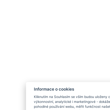
Informace o cookies
Kliknutím na Souhlasím se vším budou uloženy c
výkonnostní, analytické i marketingové - doká
pohodlné používání webu, měřit funkčnost našeho