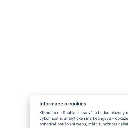
Informace o cookies
Kliknutím na Souhlasím se vším budou uloženy c
výkonnostní, analytické i marketingové - doká
pohodlné používání webu, měřit funkčnost našeho