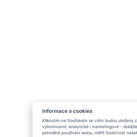
Informace o cookies
Kliknutím na Souhlasím se vším budou uloženy c
výkonnostní, analytické i marketingové - doká
pohodlné používání webu, měřit funkčnost našeho