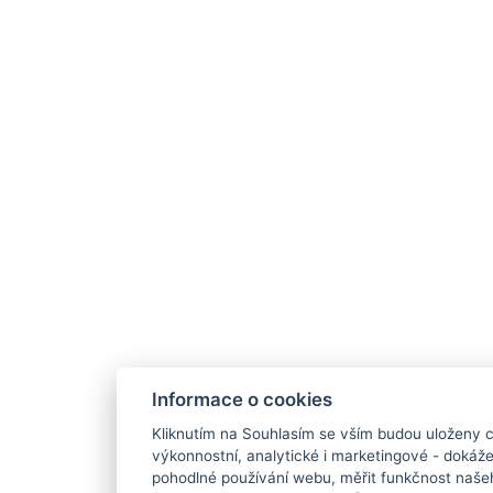
Informace o cookies
Kliknutím na Souhlasím se vším budou uloženy c
výkonnostní, analytické i marketingové - doká
pohodlné používání webu, měřit funkčnost našeho