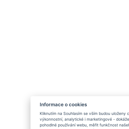
Informace o cookies
Kliknutím na Souhlasím se vším budou uloženy c
výkonnostní, analytické i marketingové - doká
pohodlné používání webu, měřit funkčnost našeho