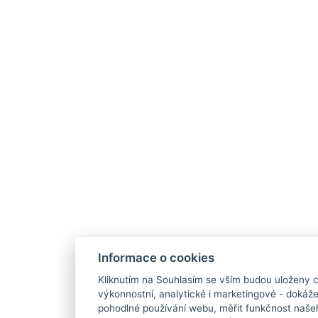
Informace o cookies
Kliknutím na Souhlasím se vším budou uloženy c
výkonnostní, analytické i marketingové - doká
pohodlné používání webu, měřit funkčnost našeho