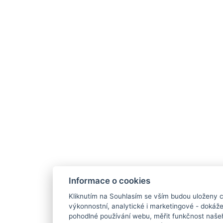
Informace o cookies
Kliknutím na Souhlasím se vším budou uloženy c
výkonnostní, analytické i marketingové - doká
pohodlné používání webu, měřit funkčnost našeho