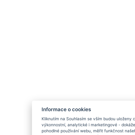
Informace o cookies
Kliknutím na Souhlasím se vším budou uloženy c
výkonnostní, analytické i marketingové - doká
pohodlné používání webu, měřit funkčnost našeho