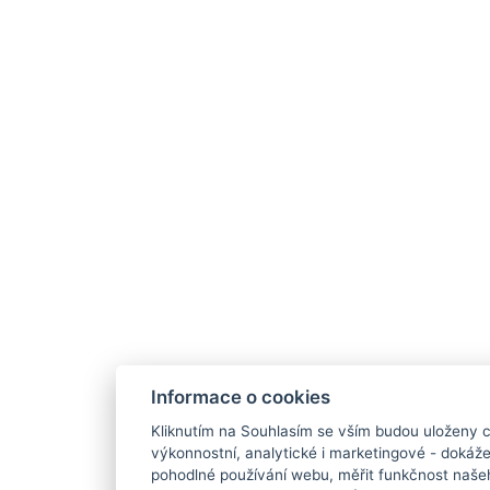
Informace o cookies
Kliknutím na Souhlasím se vším budou uloženy c
výkonnostní, analytické i marketingové - doká
pohodlné používání webu, měřit funkčnost našeho