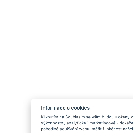
Informace o cookies
Kliknutím na Souhlasím se vším budou uloženy c
výkonnostní, analytické i marketingové - doká
pohodlné používání webu, měřit funkčnost našeho