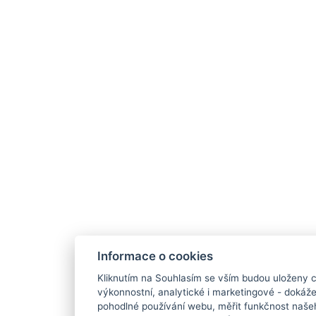
Informace o cookies
Kliknutím na Souhlasím se vším budou uloženy c
výkonnostní, analytické i marketingové - doká
pohodlné používání webu, měřit funkčnost našeho