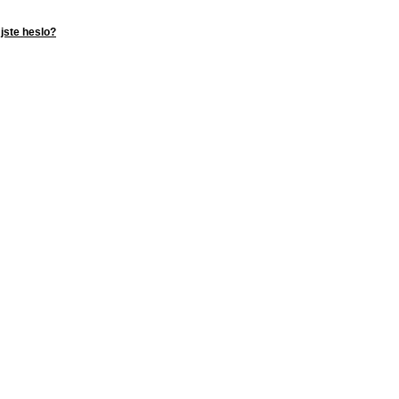
jste heslo?