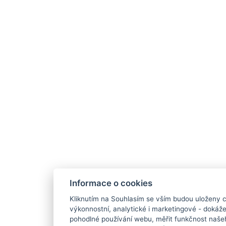
Informace o cookies
Kliknutím na Souhlasím se vším budou uloženy c
výkonnostní, analytické i marketingové - doká
pohodlné používání webu, měřit funkčnost našeho