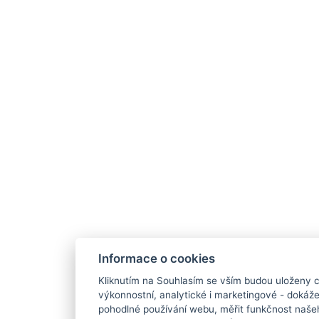
Informace o cookies
Kliknutím na Souhlasím se vším budou uloženy c
výkonnostní, analytické i marketingové - doká
pohodlné používání webu, měřit funkčnost našeho