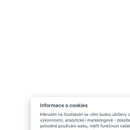
Informace o cookies
Kliknutím na Souhlasím se vším budou uloženy c
výkonnostní, analytické i marketingové - doká
pohodlné používání webu, měřit funkčnost našeho